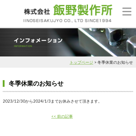
トップページ
> 冬季休業のお知らせ
冬季休業のお知らせ
2023/12/30から2024/1/3までお休みさせて頂きます。
<< 前の記事